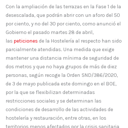
Con la ampliación de las terrazas en la Fase 1 de la
desescalada, que podrán abrir con un aforo del 50
por ciento, y no del 30 por ciento, como anunció el
Gobierno el pasado martes 28 de abril,
las
peticiones
de la Hostelería al respecto han sido
parcialmente atendidas. Una medida que exige
mantener una distancia mínima de seguridad de
dos metros y que no haya grupos de más de diez
personas, según recoge la Orden SND/386/2020,
de 3 de mayo publicada este domingo en el BOE,
por la que se flexibilizan determinadas
restricciones sociales y se determinan las
condiciones de desarrollo de las actividades de
hostelería y restauración, entre otras, en los
territorios menos afectados por la crisis sanitaria