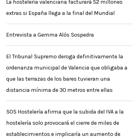
La hostelería valenciana facturará 52 millones
:
extras si España llega a la final del Mundial
Entrevista a Gemma Alós Sospedra
El Tribunal Supremo deroga definitivamente la
ordenanza municipal de Valencia que obligaba a
que las terrazas de los bares tuvieran una
distancia mínima de 30 metros entre ellas
SOS Hostelería afirma que la subida del IVA a la
hostelería solo provocará el cierre de miles de
establecimientos e implicaría un aumento de