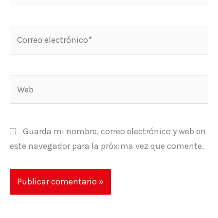
Correo
electrónico*
Web
Guarda mi nombre, correo electrónico y web en
este navegador para la próxima vez que comente.