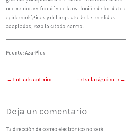
necesarios en función de la evolución de los datos
epidemiológicos y del impacto de las medidas
adoptadas, reza la citada norma.
Fuente: AzarPlus
←
Entrada anterior
Entrada siguiente
→
Deja un comentario
Tu dirección de correo electrónico no será