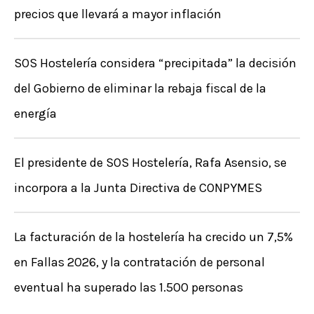
precios que llevará a mayor inflación
SOS Hostelería considera “precipitada” la decisión
del Gobierno de eliminar la rebaja fiscal de la
energía
El presidente de SOS Hostelería, Rafa Asensio, se
incorpora a la Junta Directiva de CONPYMES
La facturación de la hostelería ha crecido un 7,5%
en Fallas 2026, y la contratación de personal
eventual ha superado las 1.500 personas