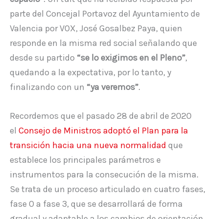
parte del Concejal Portavoz del Ayuntamiento de
Valencia por VOX, José Gosalbez Paya, quien
responde en la misma red social señalando que
desde su partido
“se lo exigimos en el Pleno”
,
quedando a la expectativa, por lo tanto, y
finalizando con un
“ya veremos”
.
Recordemos que el pasado 28 de abril de 2020
el
Consejo de Ministros adoptó el Plan para la
transición hacia una nueva normalidad
que
establece los principales parámetros e
instrumentos para la consecución de la misma.
Se trata de un proceso articulado en cuatro fases,
fase 0 a fase 3, que se desarrollará de forma
gradual y adaptable a los cambios de orientación