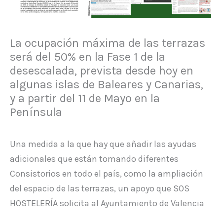
La ocupación máxima de las terrazas
será del 50% en la Fase 1 de la
desescalada, prevista desde hoy en
algunas islas de Baleares y Canarias,
y a partir del 11 de Mayo en la
Península
Una medida a la que hay que añadir las ayudas
adicionales que están tomando diferentes
Consistorios en todo el país, como la ampliación
del espacio de las terrazas, un apoyo que SOS
HOSTELERÍA solicita al Ayuntamiento de Valencia