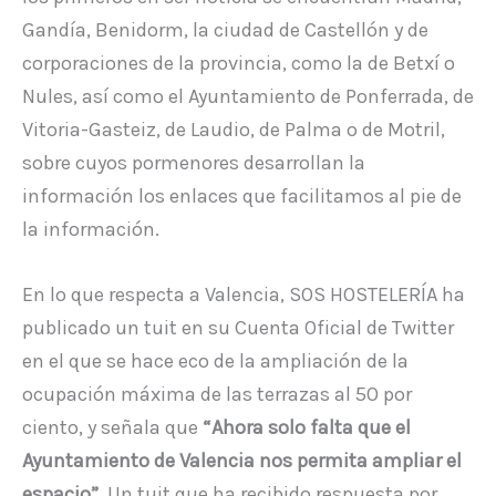
Gandía, Benidorm, la ciudad de Castellón y de
corporaciones de la provincia, como la de Betxí o
Nules, así como el Ayuntamiento de Ponferrada, de
Vitoria-Gasteiz, de Laudio, de Palma o de Motril,
sobre cuyos pormenores desarrollan la
información los enlaces que facilitamos al pie de
la información.
En lo que respecta a Valencia, SOS HOSTELERÍA ha
publicado un tuit en su Cuenta Oficial de Twitter
en el que se hace eco de la ampliación de la
ocupación máxima de las terrazas al 50 por
ciento, y señala que
“Ahora solo falta que el
Ayuntamiento de Valencia nos permita ampliar el
espacio”
. Un tuit que ha recibido respuesta por