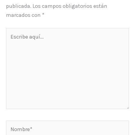
publicada.
Los campos obligatorios están
marcados con
*
Escribe
aquí...
Nombre*