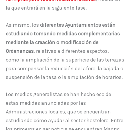
la que entrará en la siguiente fase.
Asimismo, los
diferentes Ayuntamientos están
estudiando tomando medidas complementarias
mediante la creación o modificación de
Ordenanzas
, relativas a diferentes aspectos,
como la ampliación de la superficie de las terrazas
para compensar la reducción del aforo, la bajada o
suspensión de la tasa o la ampliación de horarios.
Los medios generalistas se han hecho eco de
estas medidas anunciadas por las
Administraciones locales, que se encuentran
estudiando cómo ayudar al sector hostelero. Entre
los primeros en ser noticia se encuentran Madrid,