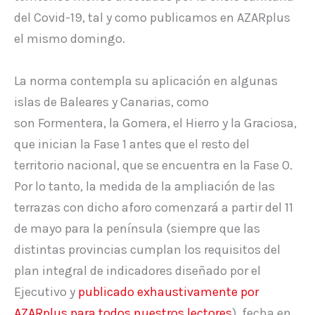
del Covid-19, tal y como publicamos en AZARplus
el mismo domingo.
La norma contempla su aplicación en algunas
islas de Baleares y Canarias, como
son Formentera, la Gomera, el Hierro y la Graciosa,
que inician la Fase 1 antes que el resto del
territorio nacional, que se encuentra en la Fase 0.
Por lo tanto, la medida de la ampliación de las
terrazas con dicho aforo comenzará a partir del 11
de mayo para la península (siempre que las
distintas provincias cumplan los requisitos del
plan integral de indicadores diseñado por el
Ejecutivo y
publicado exhaustivamente por
AZARplus para todos nuestros lectores
), fecha en