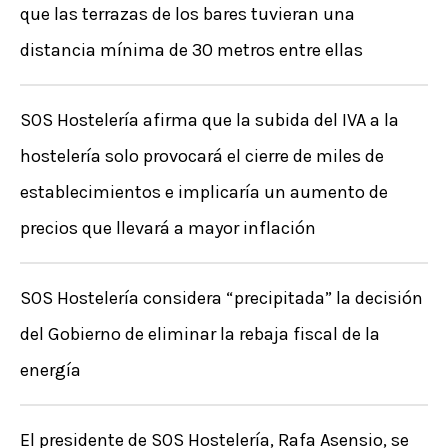
que las terrazas de los bares tuvieran una
distancia mínima de 30 metros entre ellas
SOS Hostelería afirma que la subida del IVA a la
hostelería solo provocará el cierre de miles de
establecimientos e implicaría un aumento de
precios que llevará a mayor inflación
SOS Hostelería considera “precipitada” la decisión
del Gobierno de eliminar la rebaja fiscal de la
energía
El presidente de SOS Hostelería, Rafa Asensio, se