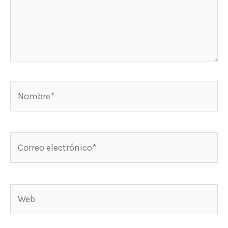
Nombre*
Correo
electrónico*
Web