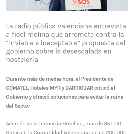
La radio pública valenciana entrevista
a fidel molina que arremete contra la
“inviable e inaceptable” propuesta del
gobierno sobre la desescalada en
hostelería
Durante más de media hora, el Presidente de
COMATEL, Hoteles MYR y BARRIOBAR criticó al
Gobierno y ofreció soluciones para evitar la ruina
del Sector
Además de la Industria Hotelera, más de 35.000
Bares en la Comunidad Valenciana y casi 200.000