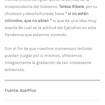
Vicepresidenta del Gobierno,
Teresa Ribera
, por su
chulesca y desafortunada frase
” si no están
cómodos, que no abran ”
lo que da una idea muy
exacta de cuál es la actitud del Ejecutivo en esta
Pandemia que estamos viviendo.
Con el fin de que nuestros numerosos lectores
puedan juzgar por sí mismos, ofrecemos
íntegramente la grabación de tan interesante
entrevista.
Fuente: AzarPlus