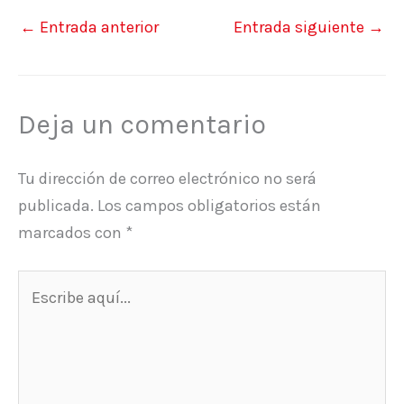
←
Entrada anterior
Entrada siguiente
→
Deja un comentario
Tu dirección de correo electrónico no será
publicada.
Los campos obligatorios están
marcados con
*
Escribe
aquí...