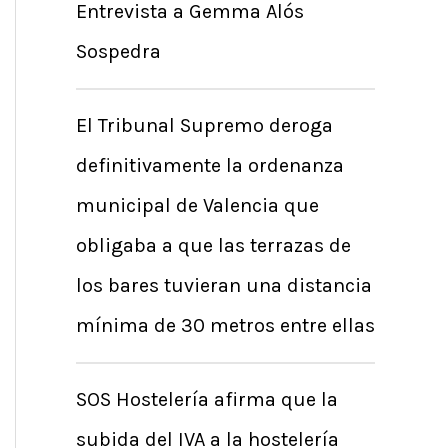
Entrevista a Gemma Alós
Sospedra
El Tribunal Supremo deroga
definitivamente la ordenanza
municipal de Valencia que
obligaba a que las terrazas de
los bares tuvieran una distancia
mínima de 30 metros entre ellas
SOS Hostelería afirma que la
subida del IVA a la hostelería