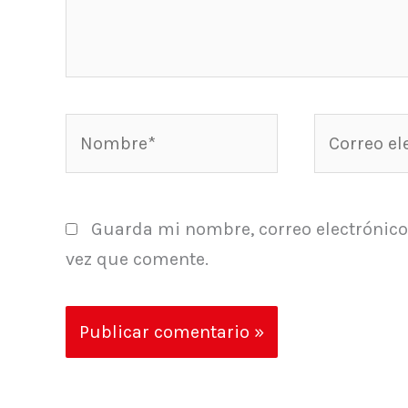
Nombre*
Correo
electrónico
Guarda mi nombre, correo electrónico
vez que comente.