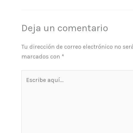
Deja un comentario
Tu dirección de correo electrónico no ser
marcados con
*
Escribe
aquí...