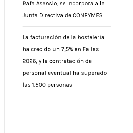
Rafa Asensio, se incorpora a la
Junta Directiva de CONPYMES
La facturación de la hostelería
ha crecido un 7,5% en Fallas
2026, y la contratación de
personal eventual ha superado
las 1.500 personas