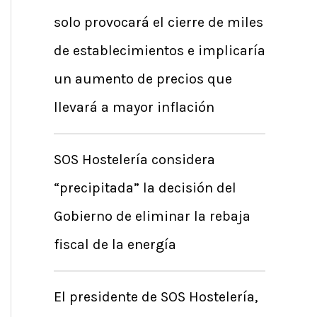
solo provocará el cierre de miles
de establecimientos e implicaría
un aumento de precios que
llevará a mayor inflación
SOS Hostelería considera
“precipitada” la decisión del
Gobierno de eliminar la rebaja
fiscal de la energía
El presidente de SOS Hostelería,