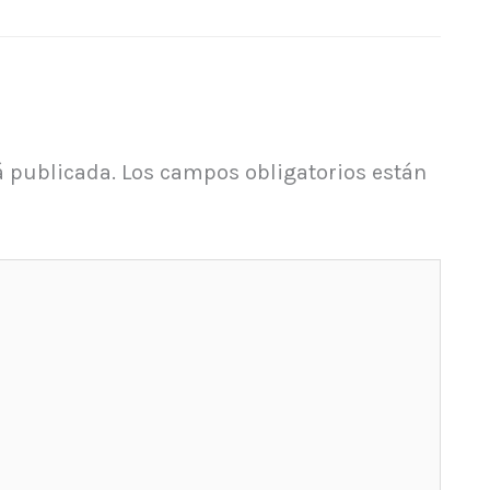
á publicada.
Los campos obligatorios están