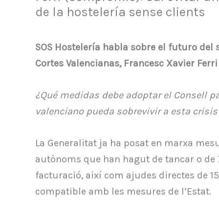
de la hostelería sense clients
SOS Hostelería habla sobre el futuro del
Cortes Valencianas, Francesc Xavier Ferri
¿Qué medidas debe adoptar el Consell par
valenciano pueda sobrevivir a esta crisis
La Generalitat ja ha posat en marxa mesu
autònoms que han hagut de tancar o de 7
facturació, així com ajudes directes de 15
compatible amb les mesures de l’Estat.