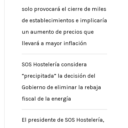
solo provocará el cierre de miles
de establecimientos e implicaría
un aumento de precios que
llevará a mayor inflación
SOS Hostelería considera
“precipitada” la decisión del
Gobierno de eliminar la rebaja
fiscal de la energía
El presidente de SOS Hostelería,