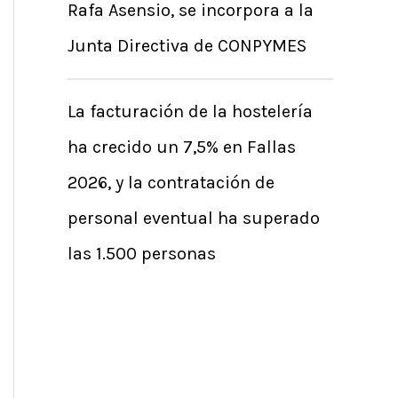
Rafa Asensio, se incorpora a la
Junta Directiva de CONPYMES
La facturación de la hostelería
ha crecido un 7,5% en Fallas
2026, y la contratación de
personal eventual ha superado
las 1.500 personas