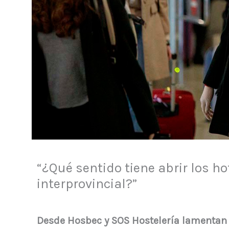
“¿Qué sentido tiene abrir los ho
interprovincial?”
Desde Hosbec y SOS Hostelería lamentan 