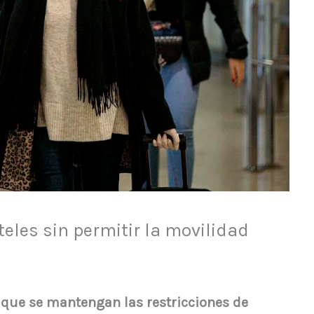
teles sin permitir la movilidad
que se mantengan las restricciones de