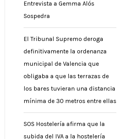
Entrevista a Gemma Alós
Sospedra
El Tribunal Supremo deroga
definitivamente la ordenanza
municipal de Valencia que
obligaba a que las terrazas de
los bares tuvieran una distancia
mínima de 30 metros entre ellas
SOS Hostelería afirma que la
subida del IVA a la hostelería