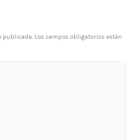
á publicada.
Los campos obligatorios están