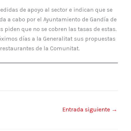
didas de apoyo al sector e indican que se
da a cabo por el Ayuntamiento de Gandía de
s piden que no se cobren las tasas de estas.
ximos días a la Generalitat sus propuestas
 restaurantes de la Comunitat.
Entrada siguiente
→