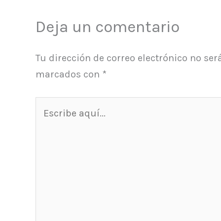
Deja un comentario
Tu dirección de correo electrónico no ser
marcados con
*
Escribe
aquí...