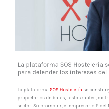
La plataforma SOS Hostelería s
para defender los intereses del
La plataforma
SOS Hostelería
se constitu
propietarios de bares, restaurantes, dist
sector. Su promotor, el empresario Fidel 