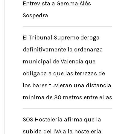
Entrevista a Gemma Alós
Sospedra
El Tribunal Supremo deroga
definitivamente la ordenanza
municipal de Valencia que
obligaba a que las terrazas de
los bares tuvieran una distancia
mínima de 30 metros entre ellas
SOS Hostelería afirma que la
subida del IVA a la hostelería