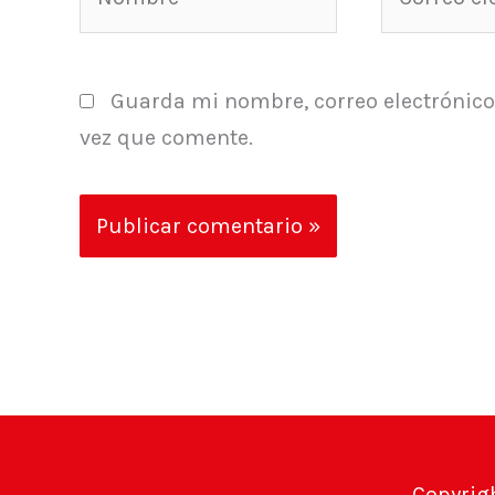
electrónico
Guarda mi nombre, correo electrónico
vez que comente.
Copyrig