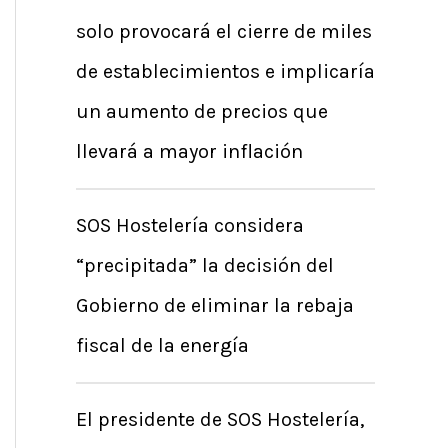
solo provocará el cierre de miles
de establecimientos e implicaría
un aumento de precios que
llevará a mayor inflación
SOS Hostelería considera
“precipitada” la decisión del
Gobierno de eliminar la rebaja
fiscal de la energía
El presidente de SOS Hostelería,