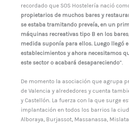
recordado que SOS Hostelería nació com
propietarios de muchos bares y restaura
se estaba tramitando preveía, en un prim
máquinas recreativas tipo B en los bares
medida suponía para ellos. Luego llegó el 
establecimientos y ahora necesitamos qu
este sector o acabará desapareciendo
”.
De momento la asociación que agrupa pr
de Valencia y alrededores y cuenta tambi
y Castellón. La fuerza con la que surge es
implantación en todos los barrios la ciu
Alboraya, Burjassot, Massanassa, Mislata, 