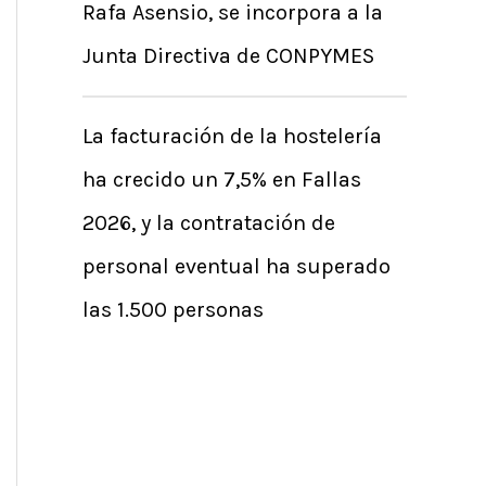
Rafa Asensio, se incorpora a la
Junta Directiva de CONPYMES
La facturación de la hostelería
ha crecido un 7,5% en Fallas
2026, y la contratación de
personal eventual ha superado
las 1.500 personas