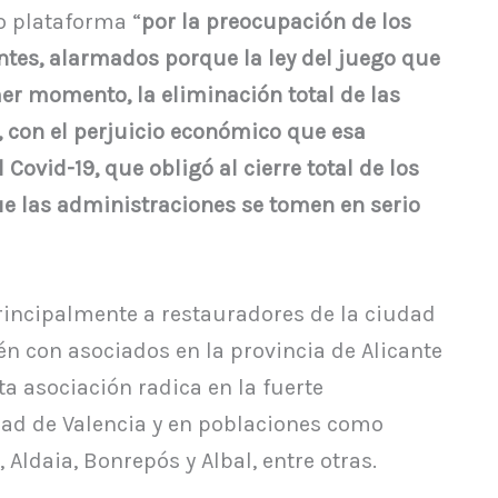
o plataforma “
por la preocupación de los
ntes, alarmados porque la ley del juego que
er momento, la eliminación total de las
, con el perjuicio económico que esa
Covid-19, que obligó al cierre total de los
e las administraciones se tomen en serio
incipalmente a restauradores de la ciudad
én con asociados en la provincia de Alicante
ta asociación radica en la fuerte
dad de Valencia y en poblaciones como
Aldaia, Bonrepós y Albal, entre otras.