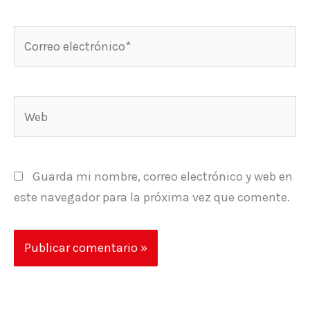
Correo
electrónico*
Web
Guarda mi nombre, correo electrónico y web en
este navegador para la próxima vez que comente.