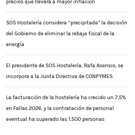
precios que llevará a mayor inflación
SOS Hostelería considera “precipitada” la decisión
del Gobierno de eliminar la rebaja fiscal de la
energía
El presidente de SOS Hostelería, Rafa Asensio, se
incorpora a la Junta Directiva de CONPYMES
La facturación de la hostelería ha crecido un 7,5%
en Fallas 2026, y la contratación de personal
eventual ha superado las 1.500 personas