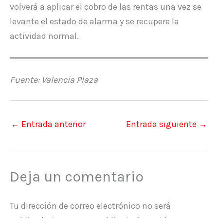
volverá a aplicar el cobro de las rentas una vez se
levante el estado de alarma y se recupere la
actividad normal.
Fuente: Valencia Plaza
←
Entrada anterior
Entrada siguiente
→
Deja un comentario
Tu dirección de correo electrónico no será