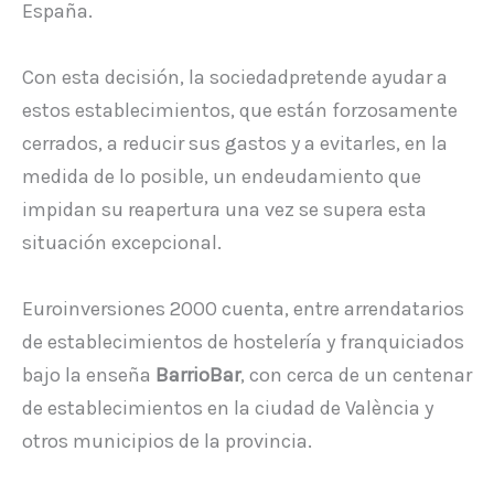
España.
Con esta decisión, la sociedadpretende ayudar a
estos establecimientos, que están forzosamente
cerrados, a reducir sus gastos y a evitarles, en la
medida de lo posible, un endeudamiento que
impidan su reapertura una vez se supera esta
situación excepcional.
Euroinversiones 2000 cuenta, entre arrendatarios
de establecimientos de hostelería y franquiciados
bajo la enseña
BarrioBar
, con cerca de un centenar
de establecimientos en la ciudad de València y
otros municipios de la provincia.