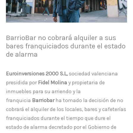
BarrioBar no cobrará alquiler a sus
bares franquiciados durante el estado
de alarma
Euroinversiones 2000 S.L,
sociedad valenciana
presidida por
Fidel Molina
y propietaria de
inmuebles para su arriendo y la
franquicia
Barriobar
ha tomado la decisión de no
cobrará el alquiler de los locales, bares y cafeterías
franquiciados durante el tiempo que dure el
estado de alarma decretado por el Gobierno de