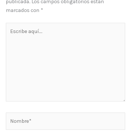
publicada.
Los campos obligatorios están
marcados con
*
Escribe
aquí...
Nombre*