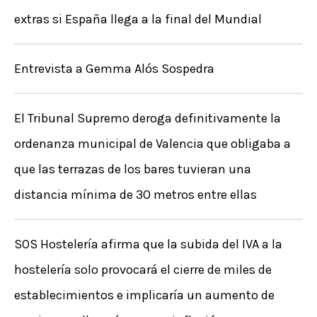
:
extras si España llega a la final del Mundial
Entrevista a Gemma Alós Sospedra
El Tribunal Supremo deroga definitivamente la
ordenanza municipal de Valencia que obligaba a
que las terrazas de los bares tuvieran una
distancia mínima de 30 metros entre ellas
SOS Hostelería afirma que la subida del IVA a la
hostelería solo provocará el cierre de miles de
establecimientos e implicaría un aumento de