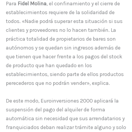
Para
Fidel Molina
, el confinamiento y el cierre de
establecimientos requiere de la solidaridad de
todos. «Nadie podrá superar esta situación si sus
clientes y proveedores no lo hacen también. La
práctica totalidad de propietarios de bares son
autónomos y se quedan sin ingresos además de
que tienen que hacer frente a los pagos del stock
de producto que han quedado en los
establecimientos, siendo parte de ellos productos
perecederos que no podrán vender», explica.
De este modo, Euroinversiones 2000 aplicará la
suspensión del pago del alquiler de forma
automática sin necesidad que sus arrendatarios y
franquiciados deban realizar trámite alguno y solo