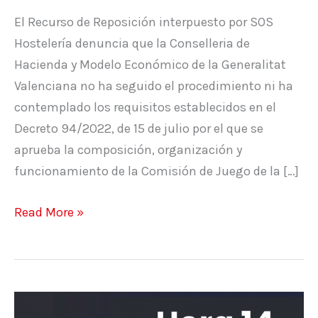
SOS
El Recurso de Reposición interpuesto por SOS
Hostelería
Hostelería denuncia que la Conselleria de
Hacienda y Modelo Económico de la Generalitat
Valenciana no ha seguido el procedimiento ni ha
contemplado los requisitos establecidos en el
Decreto 94/2022, de 15 de julio por el que se
aprueba la composición, organización y
funcionamiento de la Comisión de Juego de la […]
Read More »
Declaraciones