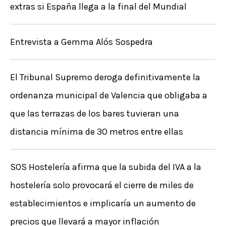
extras si España llega a la final del Mundial
Entrevista a Gemma Alós Sospedra
El Tribunal Supremo deroga definitivamente la
ordenanza municipal de Valencia que obligaba a
que las terrazas de los bares tuvieran una
distancia mínima de 30 metros entre ellas
SOS Hostelería afirma que la subida del IVA a la
hostelería solo provocará el cierre de miles de
establecimientos e implicaría un aumento de
precios que llevará a mayor inflación