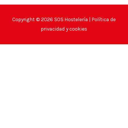
Copyright © 2026
SOS Hostelería
|
Política de
privacidad y cookies