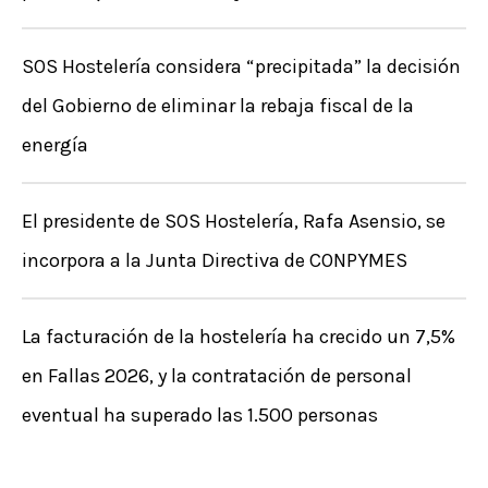
SOS Hostelería considera “precipitada” la decisión
del Gobierno de eliminar la rebaja fiscal de la
energía
El presidente de SOS Hostelería, Rafa Asensio, se
incorpora a la Junta Directiva de CONPYMES
La facturación de la hostelería ha crecido un 7,5%
en Fallas 2026, y la contratación de personal
eventual ha superado las 1.500 personas