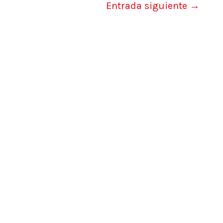
Entrada siguiente
→