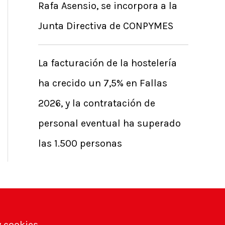
Rafa Asensio, se incorpora a la
Junta Directiva de CONPYMES
La facturación de la hostelería
ha crecido un 7,5% en Fallas
2026, y la contratación de
personal eventual ha superado
las 1.500 personas
y cookies