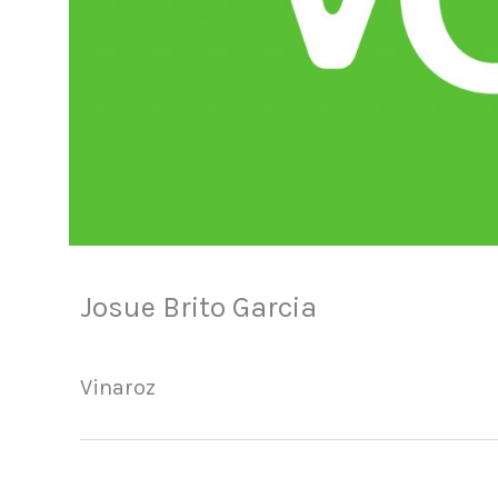
Josue Brito Garcia
Vinaroz