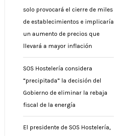
solo provocará el cierre de miles
de establecimientos e implicaría
un aumento de precios que
llevará a mayor inflación
SOS Hostelería considera
“precipitada” la decisión del
Gobierno de eliminar la rebaja
fiscal de la energía
El presidente de SOS Hostelería,