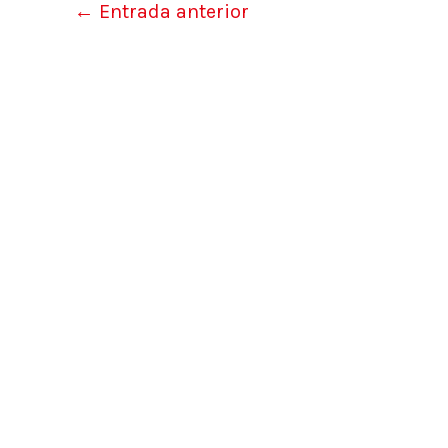
←
Entrada anterior