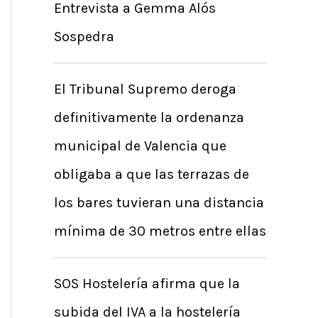
Entrevista a Gemma Alós
Sospedra
El Tribunal Supremo deroga
definitivamente la ordenanza
municipal de Valencia que
obligaba a que las terrazas de
los bares tuvieran una distancia
mínima de 30 metros entre ellas
SOS Hostelería afirma que la
subida del IVA a la hostelería