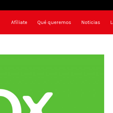
Afíliate
Qué queremos
Noticias
L