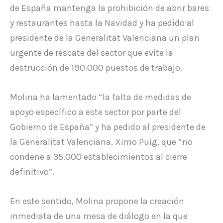
de España mantenga la prohibición de abrir bares
y restaurantes hasta la Navidad y ha pedido al
presidente de la Generalitat Valenciana un plan
urgente de rescate del sector que evite la
destrucción de 190.000 puestos de trabajo.
Molina ha lamentado “la falta de medidas de
apoyo específico a este sector por parte del
Gobierno de España” y ha pedido al presidente de
la Generalitat Valenciana, Ximo Puig, que “no
condene a 35.000 establecimientos al cierre
definitivo”.
En este sentido, Molina propone la creación
inmediata de una mesa de diálogo en la que