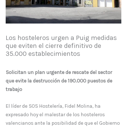
Los hosteleros urgen a Puig medidas
que eviten el cierre definitivo de
35.000 establecimientos
Solicitan un plan urgente de rescate del sector
que evite la destrucción de 190.000 puestos de
trabajo
El líder de SOS Hostelería, Fidel Molina, ha
expresado hoy el malestar de los hosteleros
valencianos ante la posibilidad de que el Gobierno