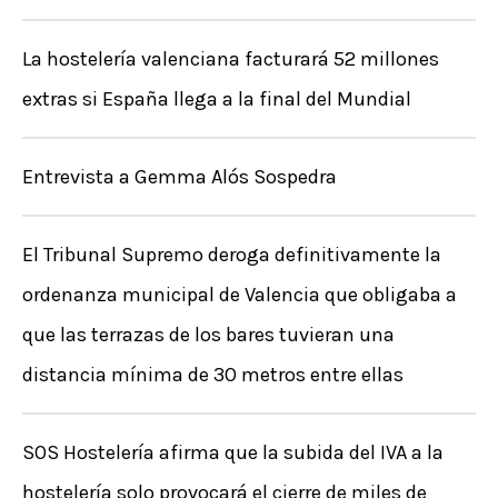
r
La hostelería valenciana facturará 52 millones
:
extras si España llega a la final del Mundial
Entrevista a Gemma Alós Sospedra
El Tribunal Supremo deroga definitivamente la
ordenanza municipal de Valencia que obligaba a
que las terrazas de los bares tuvieran una
distancia mínima de 30 metros entre ellas
SOS Hostelería afirma que la subida del IVA a la
hostelería solo provocará el cierre de miles de