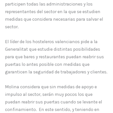
participen todas las administraciones y los
representantes del sector en la que se estudien
medidas que considera necesarias para salvar el
sector.
El líder de los hosteleros valencianos pide a la
Generalitat que estudie distintas posibilidades
para que bares y restaurantes puedan reabrir sus
puertas lo antes posible con medidas que
garanticen la seguridad de trabajadores y clientes.
Molina considera que sin medidas de apoyo e
impulso al sector, serán muy pocos los que
puedan reabrir sus puertas cuando se levante el
confinamiento. En este sentido, y teniendo en