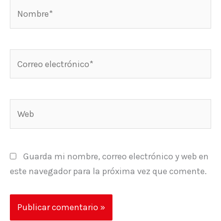
Nombre*
Correo
electrónico*
Web
Guarda mi nombre, correo electrónico y web en
este navegador para la próxima vez que comente.