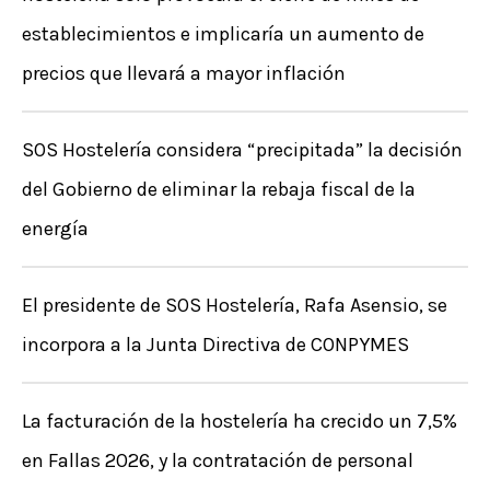
establecimientos e implicaría un aumento de
precios que llevará a mayor inflación
SOS Hostelería considera “precipitada” la decisión
del Gobierno de eliminar la rebaja fiscal de la
energía
El presidente de SOS Hostelería, Rafa Asensio, se
incorpora a la Junta Directiva de CONPYMES
La facturación de la hostelería ha crecido un 7,5%
en Fallas 2026, y la contratación de personal