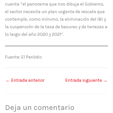
cuenta “el panorama que nos dibuja el Gobierno,
el sector necesita un plan urgente de rescate que
contemple, como mínimo, la eliminación del IBI y
la suspensión de la tasa de basuras y de terrazas a
lo largo del año 2020 y 2021”.
Fuente: El Periòdic
←
Entrada anterior
Entrada siguiente
→
Deja un comentario