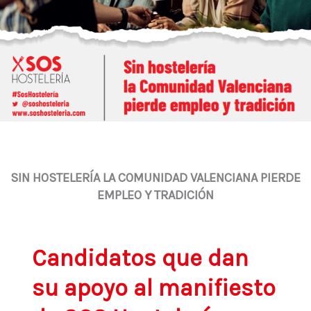
SIN HOSTELERÍA LA COMUNIDAD VALENCIANA PIERDE
EMPLEO Y TRADICIÓN
Candidatos que dan
su apoyo al manifiesto