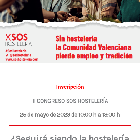
Inscripción
II CONGRESO SOS HOSTELERÍA
25 de mayo de 2023 de 10:00 h a 13:00 h
¿Seguirá siendo la hostelería