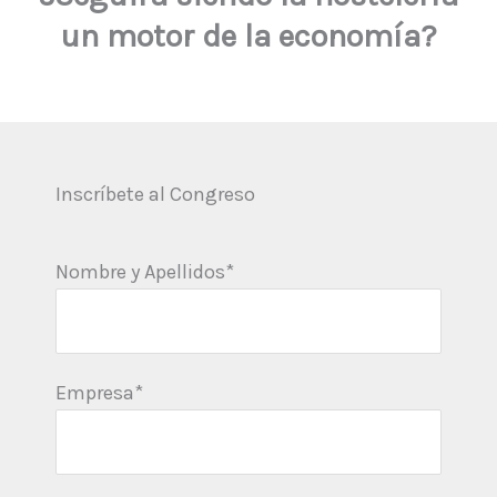
un motor de la economía?
Inscríbete al Congreso
Nombre y Apellidos*
Empresa*